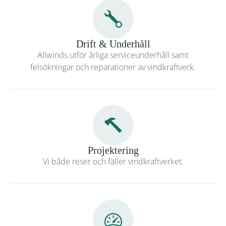
Drift & Underhåll
Allwinds utför årliga serviceunderhåll samt
felsökningar och reparationer av vindkraftverk.
Projektering
Vi både reser och fäller vindkraftverket.