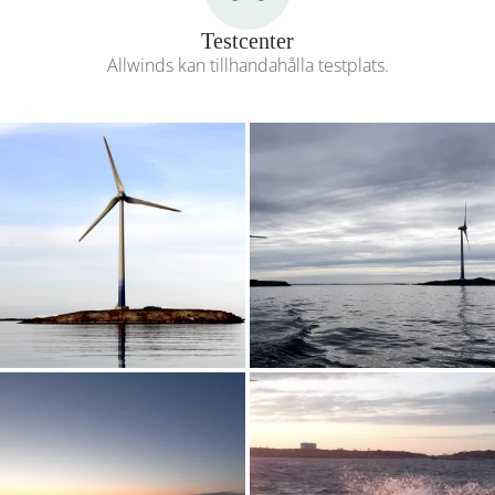
Testcenter
Allwinds kan tillhandahålla testplats.